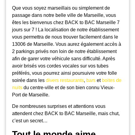
Que vous soyez marseillais ou simplement de
passage dans notre belle ville de Marseille, vous
êtes les bienvenus chez BACK to BAC Marseille 7
jours sur 7 ! La localisation de notre établissement
vous permettra de nous trouver facilement dans le
13006 de Marseille. Vous aurez également accès à
2 parkings privés non loin de notre établissement
afin de garer votre véhicule sans difficulté. Après
avoir brisés vos cordes vocales sur vos tubes
préférés, vous pourrez ainsi poursuivre votre folle
soirée dans les
divers restaurants
,
bars
et
boites de
nuits
du centre-ville et de son bien connu Vieux-
Port de Marseille.
De nombreuses surprises et attentions vous
attendent chez BACK to BAC Marseille, mais chut,
c’est un secret…
Tout le monde aime