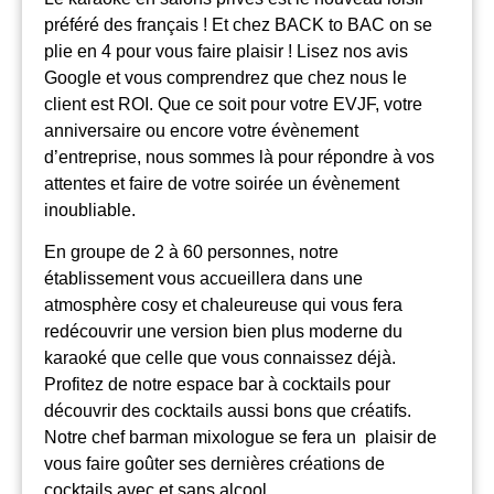
préféré des français ! Et chez BACK to BAC on se
plie en 4 pour vous faire plaisir ! Lisez nos avis
Google et vous comprendrez que chez nous le
client est ROI. Que ce soit pour votre EVJF, votre
anniversaire ou encore votre évènement
d’entreprise, nous sommes là pour répondre à vos
attentes et faire de votre soirée un évènement
inoubliable.
En groupe de 2 à 60 personnes, notre
établissement vous accueillera dans une
atmosphère cosy et chaleureuse qui vous fera
redécouvrir une version bien plus moderne du
karaoké que celle que vous connaissez déjà.
Profitez de notre espace bar à cocktails pour
découvrir des cocktails aussi bons que créatifs.
Notre chef barman mixologue se fera un plaisir de
vous faire goûter ses dernières créations de
cocktails avec et sans alcool.