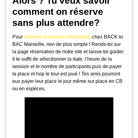
Alors ? Tu veux savoir
comment on réserve
sans plus attendre?
Pour
réserver ta session de karaoké
chez BACK to
BAC Marseille, rien de plus simple ! Rends-toi sur
la page réservation de notre site et laisse-toi guider.
Il te suffit de sélectionner la date, l’heure de la
session et le nombre de participants puis de payer
ta place et hop le tour est joué ! Tes amis pourront
eux payer leur place le jour même sur place en CB
ou en espèces.