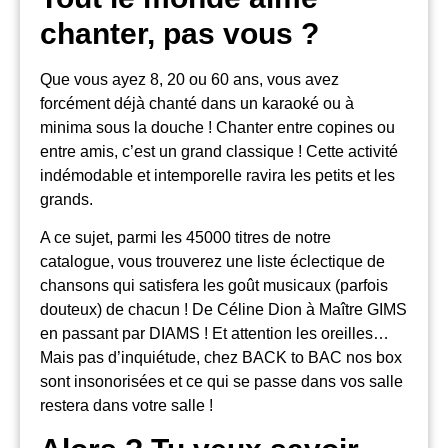
chanter, pas vous ?
Que vous ayez 8, 20 ou 60 ans, vous avez
forcément déjà chanté dans un karaoké ou à
minima sous la douche ! Chanter entre copines ou
entre amis, c’est un grand classique ! Cette activité
indémodable et intemporelle ravira les petits et les
grands.
A ce sujet, parmi les 45000 titres de notre
catalogue, vous trouverez une liste éclectique de
chansons qui satisfera les goût musicaux (parfois
douteux) de chacun ! De Céline Dion à Maître GIMS
en passant par DIAMS ! Et attention les oreilles…
Mais pas d’inquiétude, chez BACK to BAC nos box
sont insonorisées et ce qui se passe dans vos salle
restera dans votre salle !