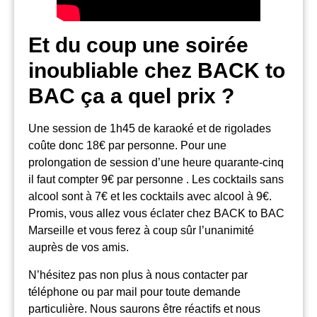
Et du coup une soirée
inoubliable chez BACK to
BAC ça a quel prix ?
Une session de 1h45 de karaoké et de rigolades
coûte donc 18€ par personne. Pour une
prolongation de session d’une heure quarante-cinq
il faut compter 9€ par personne . Les cocktails sans
alcool sont à 7€ et les cocktails avec alcool à 9€.
Promis, vous allez vous éclater chez BACK to BAC
Marseille et vous ferez à coup sûr l’unanimité
auprès de vos amis.
N’hésitez pas non plus à nous contacter par
téléphone ou par mail pour toute demande
particulière. Nous saurons être réactifs et nous