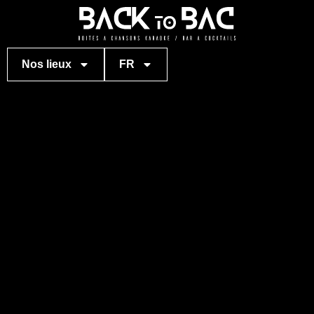
Nos lieux
FR