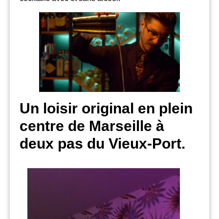
Un loisir original en plein
centre de Marseille à
deux pas du Vieux-Port.