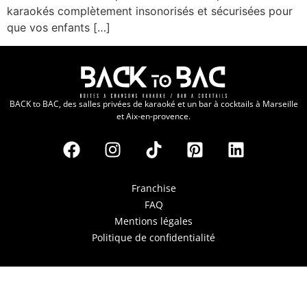
karaokés complètement insonorisés et sécurisées pour
que vos enfants […]
BACK to BAC, des salles privées de karaoké et un bar à cocktails à Marseille
et Aix-en-provence.
Franchise
FAQ
Mentions légales
Politique de confidentialité