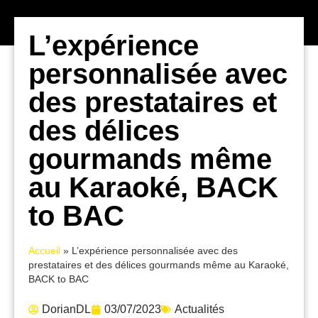
L’expérience
personnalisée avec
des prestataires et
des délices
gourmands même
au Karaoké, BACK
to BAC
Accueil
»
L’expérience personnalisée avec des
prestataires et des délices gourmands même au Karaoké,
BACK to BAC
DorianDL
03/07/2023
Actualités