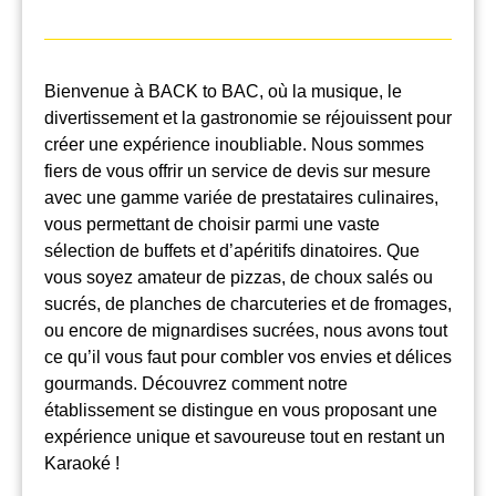
Bienvenue à BACK to BAC, où la musique, le
divertissement et la gastronomie se réjouissent pour
créer une expérience inoubliable. Nous sommes
fiers de vous offrir un service de devis sur mesure
avec une gamme variée de prestataires culinaires,
vous permettant de choisir parmi une vaste
sélection de buffets et d’apéritifs dinatoires. Que
vous soyez amateur de pizzas, de choux salés ou
sucrés, de planches de charcuteries et de fromages,
ou encore de mignardises sucrées, nous avons tout
ce qu’il vous faut pour combler vos envies et délices
gourmands. Découvrez comment notre
établissement se distingue en vous proposant une
expérience unique et savoureuse tout en restant un
Karaoké !