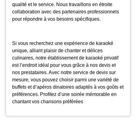
qualité et le service. Nous travaillons en étroite
collaboration avec des partenaires professionnels
pour répondre à vos besoins spécifiques.
Si vous recherchez une expérience de karaoké
unique, alliant plaisir de chanter et délices
culinaires, notre établissement de karaoké privatif
est l’endroit idéal pour vous grâce à nos devis et
nos prestataires. Avec notre service de devis sur
mesure, vous pouvez choisir parmi une variété de
buffets et d’apéros dinatoires adaptés à vos goûts et
préférences. Profitez d’une soirée mémorable en
chantant vos chansons préférées