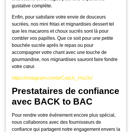
gustative complète.
Enfin, pour satisfaire votre envie de douceurs
sucrées, nos mini fritas et mignardises dessert tel
que les macarons et choux sucrés sont là pour
combler vos papilles. Que ce soit pour une petite
bouchée sucrée après le repas ou pour
accompagner votre chant avec une touche de
gourmandise, nos mignardises sauront faire fondre
votre cœur.
https://instagram.com/p/CsqUc_Hsz3v/
Prestataires de confiance
avec BACK to BAC
Pour rendre votre événement encore plus spécial,
nous collaborons avec des fournisseurs de
confiance qui partagent notre engagement envers la