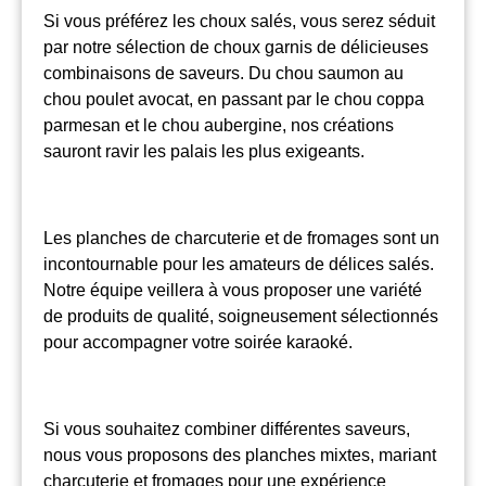
Si vous préférez les choux salés, vous serez séduit
par notre sélection de choux garnis de délicieuses
combinaisons de saveurs. Du chou saumon au
chou poulet avocat, en passant par le chou coppa
parmesan et le chou aubergine, nos créations
sauront ravir les palais les plus exigeants.
Les planches de charcuterie et de fromages sont un
incontournable pour les amateurs de délices salés.
Notre équipe veillera à vous proposer une variété
de produits de qualité, soigneusement sélectionnés
pour accompagner votre soirée karaoké.
Si vous souhaitez combiner différentes saveurs,
nous vous proposons des planches mixtes, mariant
charcuterie et fromages pour une expérience