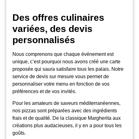
Des offres culinaires
variées, des devis
personnalisés
Nous comprenons que chaque événement est
unique, c’est pourquoi nous avons créé une carte
proposée qui saura satisfaire tous les palais. Notre
service de devis sur mesure vous permet de
personnaliser votre menu en fonction de vos
préférences et de vos invités.
Pour les amateurs de saveurs méditerranéennes,
nos pizzas sont préparées avec des ingrédients
frais et de qualité. De la classique Margherita aux
créations plus audacieuses, il y en a pour tous les
goûts.