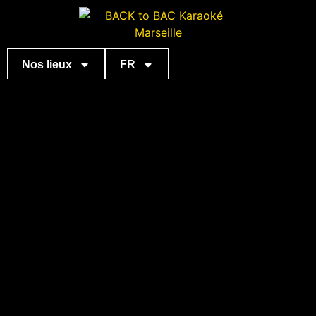
Nos lieux
FR